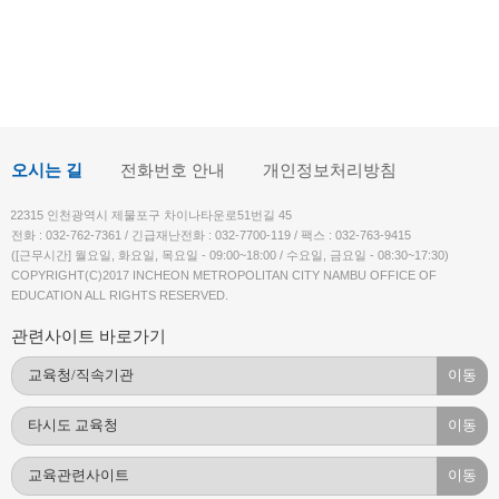
오시는 길
전화번호 안내
개인정보처리방침
22315 인천광역시 제물포구 차이나타운로51번길 45
전화 : 032-762-7361 / 긴급재난전화 : 032-7700-119 / 팩스 : 032-763-9415
([근무시간] 월요일, 화요일, 목요일 - 09:00~18:00 / 수요일, 금요일 - 08:30~17:30)
COPYRIGHT(C)2017 INCHEON METROPOLITAN CITY NAMBU OFFICE OF
EDUCATION ALL RIGHTS RESERVED.
관련사이트 바로가기
이동
이동
이동