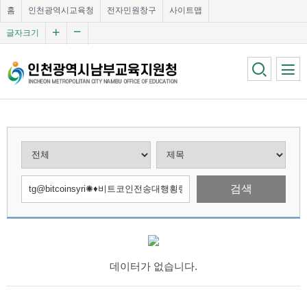
홈
인천광역시교육청
전자민원창구
사이트맵
글자크기
검색
데이터가 없습니다.