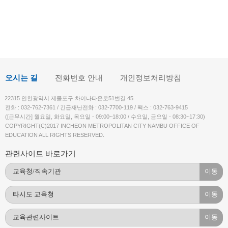
오시는 길
전화번호 안내
개인정보처리방침
22315 인천광역시 제물포구 차이나타운로51번길 45
전화 : 032-762-7361 / 긴급재난전화 : 032-7700-119 / 팩스 : 032-763-9415
([근무시간] 월요일, 화요일, 목요일 - 09:00~18:00 / 수요일, 금요일 - 08:30~17:30)
COPYRIGHT(C)2017 INCHEON METROPOLITAN CITY NAMBU OFFICE OF
EDUCATION ALL RIGHTS RESERVED.
관련사이트 바로가기
이동
이동
이동