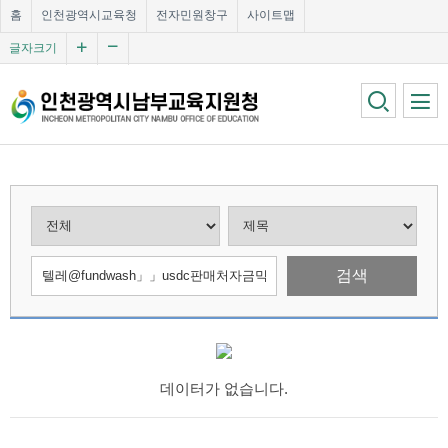
홈
인천광역시교육청
전자민원창구
사이트맵
글자크기
검색
데이터가 없습니다.