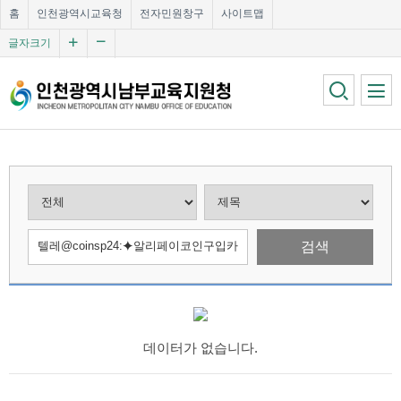
홈
인천광역시교육청
전자민원창구
사이트맵
글자크기
검색
데이터가 없습니다.