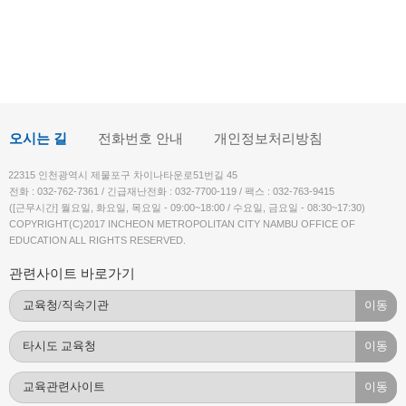
오시는 길
전화번호 안내
개인정보처리방침
22315 인천광역시 제물포구 차이나타운로51번길 45
전화 : 032-762-7361 / 긴급재난전화 : 032-7700-119 / 팩스 : 032-763-9415
([근무시간] 월요일, 화요일, 목요일 - 09:00~18:00 / 수요일, 금요일 - 08:30~17:30)
COPYRIGHT(C)2017 INCHEON METROPOLITAN CITY NAMBU OFFICE OF
EDUCATION ALL RIGHTS RESERVED.
관련사이트 바로가기
이동
이동
이동