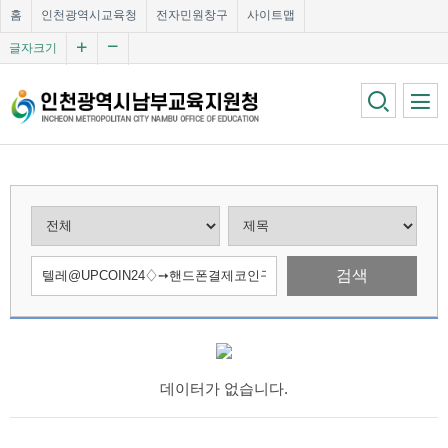
홈
인천광역시교육청
전자민원창구
사이트맵
글자크기
검색
데이터가 없습니다.