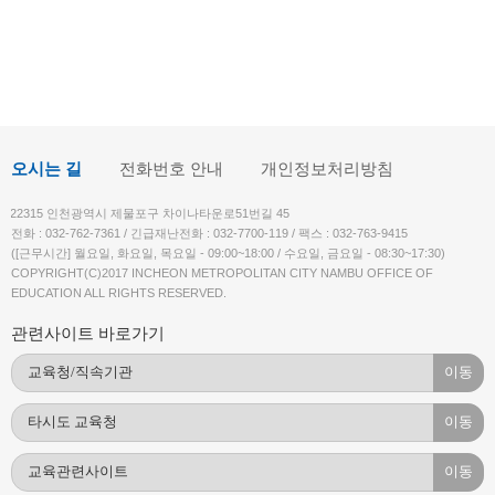
오시는 길
전화번호 안내
개인정보처리방침
22315 인천광역시 제물포구 차이나타운로51번길 45
전화 : 032-762-7361 / 긴급재난전화 : 032-7700-119 / 팩스 : 032-763-9415
([근무시간] 월요일, 화요일, 목요일 - 09:00~18:00 / 수요일, 금요일 - 08:30~17:30)
COPYRIGHT(C)2017 INCHEON METROPOLITAN CITY NAMBU OFFICE OF
EDUCATION ALL RIGHTS RESERVED.
관련사이트 바로가기
이동
이동
이동