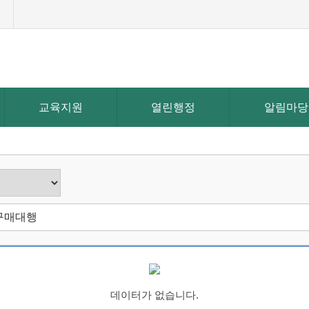
맵
교육지원
열린행정
알림마당
데이터가 없습니다.