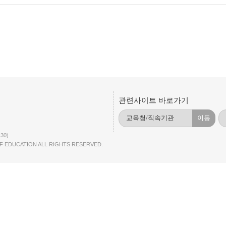
관련사이트 바로가기
이동
30)
F EDUCATION ALL RIGHTS RESERVED.