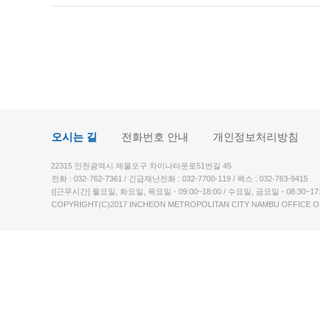
오시는 길
전화번호 안내
개인정보처리방침
22315 인천광역시 제물포구 차이나타운로51번길 45
전화 : 032-762-7361 / 긴급재난전화 : 032-7700-119 / 팩스 : 032-763-9415
([근무시간] 월요일, 화요일, 목요일 - 09:00~18:00 / 수요일, 금요일 - 08:30~17:
COPYRIGHT(C)2017 INCHEON METROPOLITAN CITY NAMBU OFFICE O